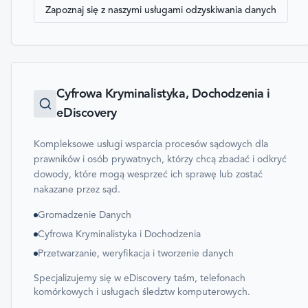
Zapoznaj się z naszymi usługami odzyskiwania danych
Cyfrowa Kryminalistyka, Dochodzenia i
eDiscovery
Kompleksowe usługi wsparcia procesów sądowych dla
prawników i osób prywatnych, którzy chcą zbadać i odkryć
dowody, które mogą wesprzeć ich sprawę lub zostać
nakazane przez sąd.
Gromadzenie Danych
Cyfrowa Kryminalistyka i Dochodzenia
Przetwarzanie, weryfikacja i tworzenie danych
Specjalizujemy się w eDiscovery taśm, telefonach
komórkowych i usługach śledztw komputerowych.