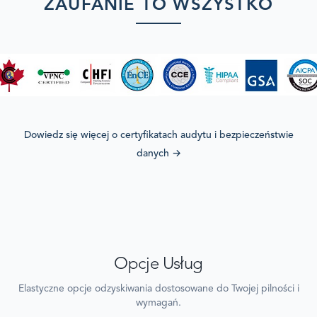
ZAUFANIE TO WSZYSTKO
Dowiedz się więcej o certyfikatach audytu i bezpieczeństwie
danych
→
Opcje Usług
Elastyczne opcje odzyskiwania dostosowane do Twojej pilności i
wymagań.