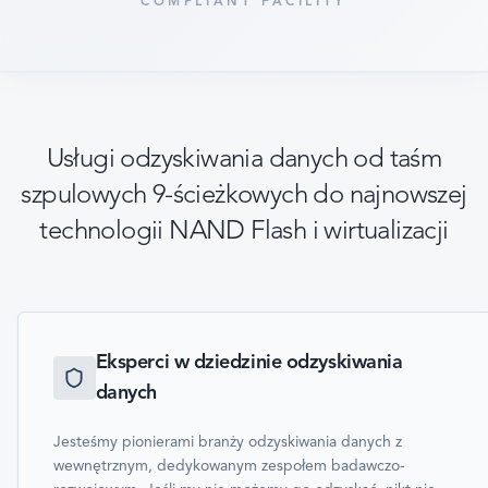
COMPLIANT FACILITY
Usługi odzyskiwania danych od taśm
szpulowych 9-ścieżkowych do najnowszej
technologii NAND Flash i wirtualizacji
Eksperci w dziedzinie odzyskiwania
danych
Jesteśmy pionierami branży odzyskiwania danych z
wewnętrznym, dedykowanym zespołem badawczo-