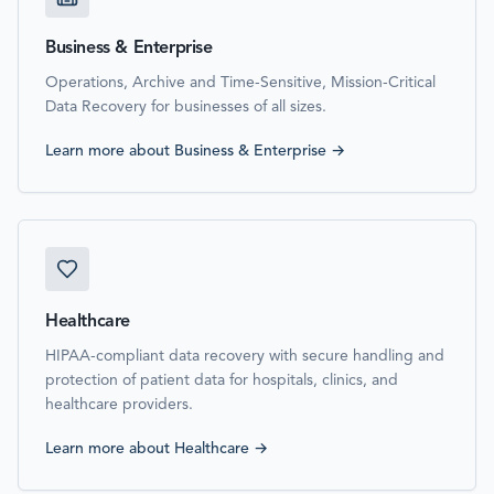
Business & Enterprise
Operations, Archive and Time-Sensitive, Mission-Critical
Data Recovery for businesses of all sizes.
Learn more about
Business & Enterprise
→
Healthcare
HIPAA-compliant data recovery with secure handling and
protection of patient data for hospitals, clinics, and
healthcare providers.
Learn more about
Healthcare
→