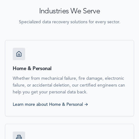
Industries We Serve
Specialized data recovery solutions for every sector.
Home & Personal
Whether from mechanical failure, fire damage, electronic
failure, or accidental deletion, our certified engineers can
help you get your personal data back.
Learn more about
Home & Personal
→