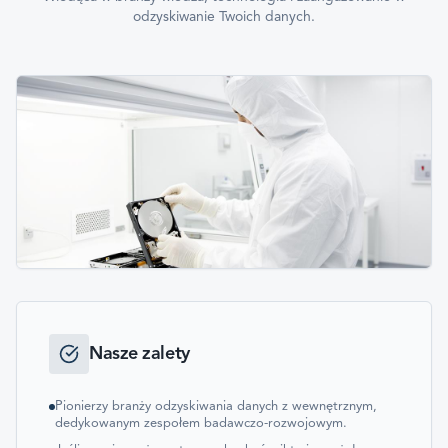
odzyskiwanie Twoich danych.
Nasze zalety
Pionierzy branży odzyskiwania danych z wewnętrznym,
dedykowanym zespołem badawczo-rozwojowym.