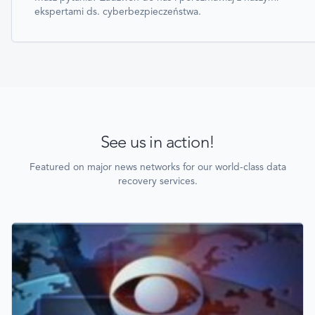
ekspertami ds. cyberbezpieczeństwa.
See us in action!
Featured on major news networks for our world-class data
recovery services.