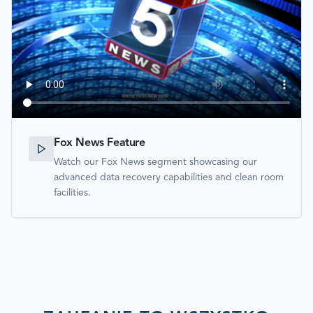
Fox News Feature
Watch our Fox News segment showcasing our
advanced data recovery capabilities and clean room
facilities.