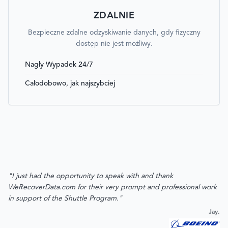
ZDALNIE
Bezpieczne zdalne odzyskiwanie danych, gdy fizyczny
dostęp nie jest możliwy.
Nagły Wypadek 24/7
Całodobowo, jak najszybciej
"I just had the opportunity to speak with and thank
WeRecoverData.com for their very prompt and professional work
in support of the Shuttle Program."
Jay.