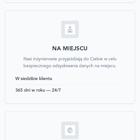
NA MIEJSCU
Nasi inżynierowie przyjeżdżają do Ciebie w celu
bezpiecznego odzyskiwania danych na miejscu.
W siedzibie klienta
365 dni w roku — 24/7