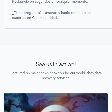
Restáurelo en segundos en cualquier momento.
¿Tiene preguntas? Llámenos y hable con nuestros
expertos en Ciberseguridad.
See us in action!
Featured on major news networks for our world-class data
recovery services.