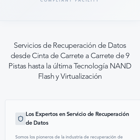
COMPLIANT FACILITY
Servicios de Recuperación de Datos
desde Cinta de Carrete a Carrete de 9
Pistas hasta la última Tecnología NAND
Flash y Virtualización
Los Expertos en Servicio de Recuperación
de Datos
Somos los pioneros de la industria de recuperación de