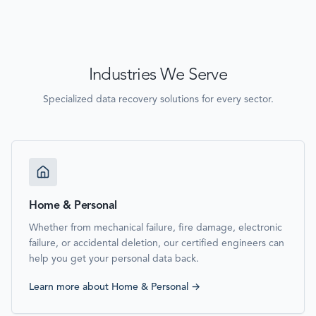
Industries We Serve
Specialized data recovery solutions for every sector.
Home & Personal
Whether from mechanical failure, fire damage, electronic
failure, or accidental deletion, our certified engineers can
help you get your personal data back.
Learn more about
Home & Personal
→