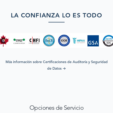
LA CONFIANZA LO ES TODO
Más información sobre Certificaciones de Auditoría y Seguridad
de Datos
→
Opciones de Servicio