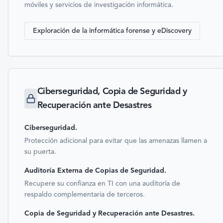
móviles y servicios de investigación informática.
Exploración de la informática forense y eDiscovery
Ciberseguridad, Copia de Seguridad y
Recuperación ante Desastres
Ciberseguridad
.
Protección adicional para evitar que las amenazas llamen a
su puerta.
Auditoría Externa de Copias de Seguridad
.
Recupere su confianza en TI con una auditoría de
respaldo complementaria de terceros.
Copia de Seguridad y Recuperación ante Desastres
.