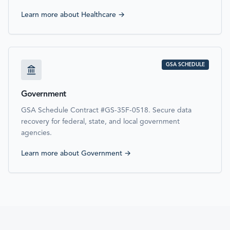
Learn more about
Healthcare
→
GSA SCHEDULE
Government
GSA Schedule Contract #GS-35F-0518. Secure data
recovery for federal, state, and local government
agencies.
Learn more about
Government
→