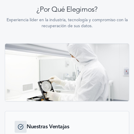
¿Por Qué Elegirnos?
Experiencia líder en la industria, tecnología y compromiso con la
recuperación de sus datos.
Nuestras Ventajas