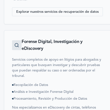
Explorar nuestros servicios de recuperación de datos
Forense Digital, Investigación y
eDiscovery
Servicios completos de apoyo en litigios para abogados y
particulares que busquen investigar y descubrir pruebas
que puedan respaldar su caso o ser ordenadas por el
tribunal.
Recopilación de Datos
Análisis e Investigación Forense Digital
Procesamiento, Revisión y Producción de Datos
Nos especializamos en eDiscovery de cintas, teléfonos