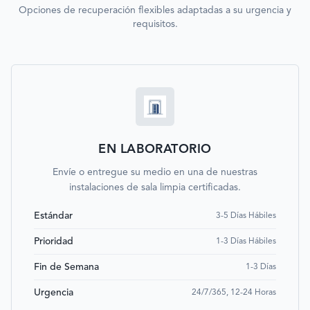
Opciones de recuperación flexibles adaptadas a su urgencia y
requisitos.
EN LABORATORIO
Envíe o entregue su medio en una de nuestras
instalaciones de sala limpia certificadas.
Estándar
3-5 Días Hábiles
Prioridad
1-3 Días Hábiles
Fin de Semana
1-3 Días
Urgencia
24/7/365, 12-24 Horas