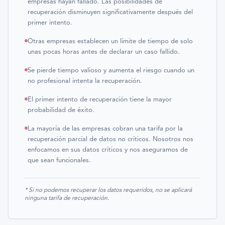
empresas hayan fallado. Las posibilidades de
recuperación disminuyen significativamente después del
primer intento.
Otras empresas establecen un límite de tiempo de solo
unas pocas horas antes de declarar un caso fallido.
Se pierde tiempo valioso y aumenta el riesgo cuando un
no profesional intenta la recuperación.
El primer intento de recuperación tiene la mayor
probabilidad de éxito.
La mayoría de las empresas cobran una tarifa por la
recuperación parcial de datos no críticos. Nosotros nos
enfocamos en sus datos críticos y nos aseguramos de
que sean funcionales.
* Si no podemos recuperar los datos requeridos, no se aplicará
ninguna tarifa de recuperación.