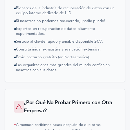
Pioneros de la industria de recuperación de datos con un
equipo interno dedicado de I+D.
Si nosotros no podemos recuperarlo, ¡nadie puede!
Expertos en recuperación de datos altamente
experimentados.
Servicio al cliente rápido y amable disponible 24/7.
Consulta inicial exhaustiva y evaluación extensiva.
Envío nocturno gratuito (en Norteamérica).
Las organizaciones más grandes del mundo confían en
nosotros con sus datos.
¿Por Qué No Probar Primero con Otra
Empresa?
A menudo recibimos casos después de que otras