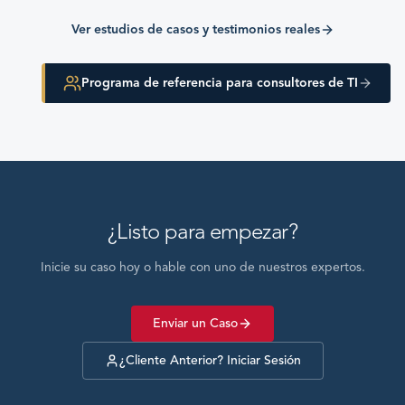
Ver estudios de casos y testimonios reales
Programa de referencia para consultores de TI
¿Listo para empezar?
Inicie su caso hoy o hable con uno de nuestros expertos.
Enviar un Caso
¿Cliente Anterior? Iniciar Sesión