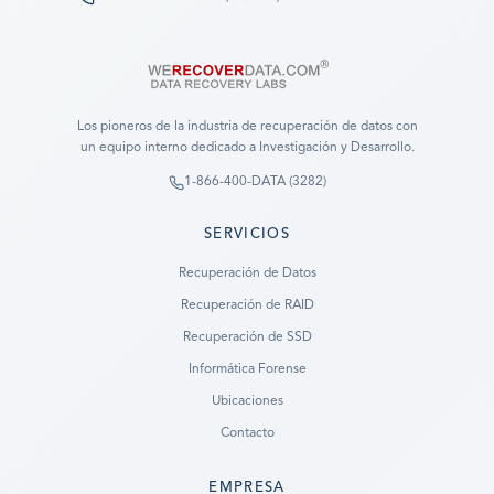
Los pioneros de la industria de recuperación de datos con
un equipo interno dedicado a Investigación y Desarrollo.
1-866-400-DATA (3282)
SERVICIOS
Recuperación de Datos
Recuperación de RAID
Recuperación de SSD
Informática Forense
Ubicaciones
Contacto
EMPRESA