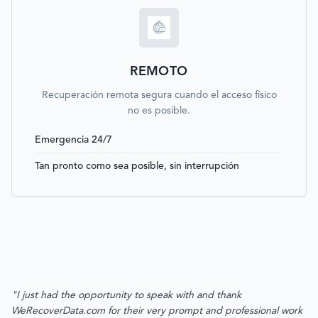
REMOTO
Recuperación remota segura cuando el acceso físico
no es posible.
Emergencia 24/7
Tan pronto como sea posible, sin interrupción
"I just had the opportunity to speak with and thank
WeRecoverData.com for their very prompt and professional work