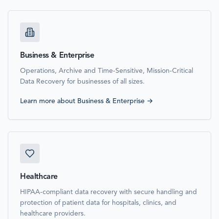
Business & Enterprise
Operations, Archive and Time-Sensitive, Mission-Critical
Data Recovery for businesses of all sizes.
Learn more about
Business & Enterprise
→
Healthcare
HIPAA-compliant data recovery with secure handling and
protection of patient data for hospitals, clinics, and
healthcare providers.