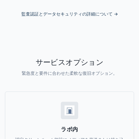
監査認証とデータセキュリティの詳細について
→
サービスオプション
緊急度と要件に合わせた柔軟な復旧オプション。
ラボ内