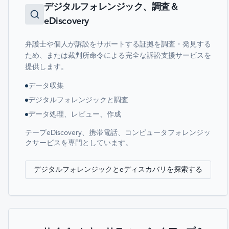
デジタルフォレンジック、調査＆
eDiscovery
弁護士や個人が訴訟をサポートする証拠を調査・発見する
ため、または裁判所命令による完全な訴訟支援サービスを
提供します。
データ収集
デジタルフォレンジックと調査
データ処理、レビュー、作成
テープeDiscovery、携帯電話、コンピュータフォレンジッ
クサービスを専門としています。
デジタルフォレンジックとeディスカバリを探索する