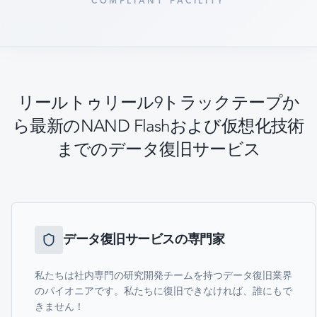
COMPLIANT FACILITY
リールトゥリール9トラックテープか
ら最新のNAND Flashおよび仮想化技術
までのデータ復旧サービス
データ復旧サービスの専門家
私たちは社内専門の研究開発チームを持つデータ復旧業界
のパイオニアです。私たちに復旧できなければ、誰にもで
きません！