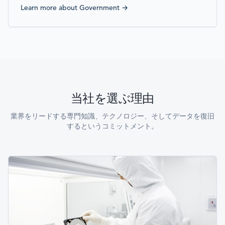
Learn more about
Government
→
当社を選ぶ理由
業界をリードする専門知識、テクノロジー、そしてデータを復旧
するというコミットメント。