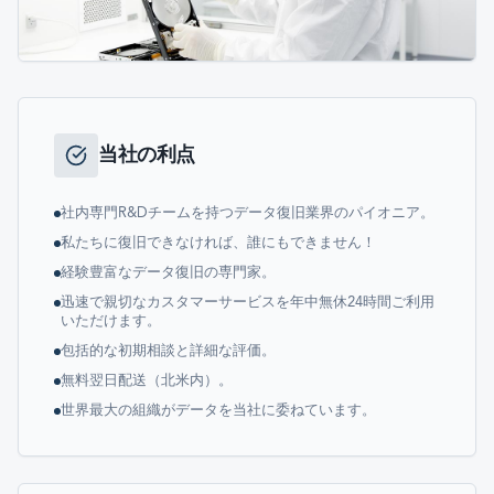
当社の利点
社内専門R&Dチームを持つデータ復旧業界のパイオニア。
私たちに復旧できなければ、誰にもできません！
経験豊富なデータ復旧の専門家。
迅速で親切なカスタマーサービスを年中無休24時間ご利用
いただけます。
包括的な初期相談と詳細な評価。
無料翌日配送（北米内）。
世界最大の組織がデータを当社に委ねています。