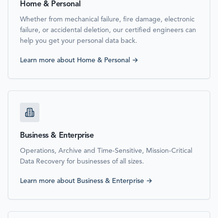
Home & Personal
Whether from mechanical failure, fire damage, electronic
failure, or accidental deletion, our certified engineers can
help you get your personal data back.
Learn more about
Home & Personal
→
Business & Enterprise
Operations, Archive and Time-Sensitive, Mission-Critical
Data Recovery for businesses of all sizes.
Learn more about
Business & Enterprise
→