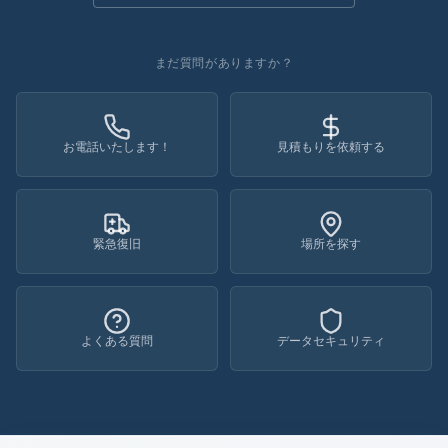
まだ質問がありますか？
お電話いたします！
見積もりを依頼する
緊急復旧
場所を探す
よくある質問
データセキュリティ