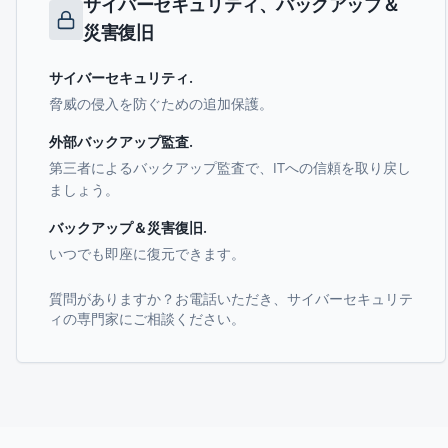
サイバーセキュリティ、バックアップ＆
災害復旧
サイバーセキュリティ
.
脅威の侵入を防ぐための追加保護。
外部バックアップ監査
.
第三者によるバックアップ監査で、ITへの信頼を取り戻し
ましょう。
バックアップ＆災害復旧
.
いつでも即座に復元できます。
質問がありますか？お電話いただき、サイバーセキュリテ
ィの専門家にご相談ください。