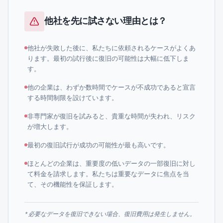
他社を先に試さない理由とは？
他社が失敗した後に、私たちに依頼されるケースがよくあ
ります。最初の試行後に復旧の可能性は大幅に低下しま
す。
他の企業は、わずか数時間でケースが不成功であると宣言
する時間制限を設けています。
非専門家が復旧を試みると、貴重な時間が失われ、リスク
が増大します。
最初の復旧試行が成功の可能性が最も高いです。
ほとんどの企業は、重要度の低いデータの一部復旧に対し
て料金を請求します。私たちは重要なデータに焦点を当
て、その機能性を保証します。
* 必要なデータを復旧できない場合、復旧費用は発生しません。