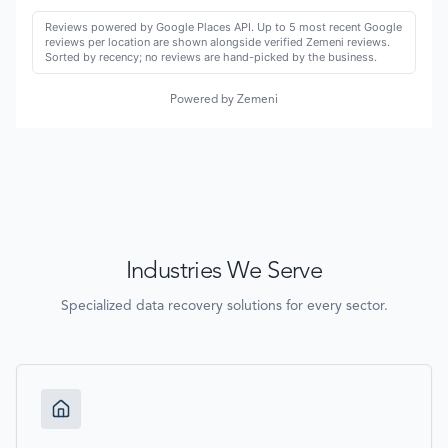
Reviews powered by Google Places API. Up to 5 most recent Google
reviews per location are shown alongside verified Zemeni reviews.
Sorted by recency; no reviews are hand-picked by the business.
Powered by Zemeni
Industries We Serve
Specialized data recovery solutions for every sector.