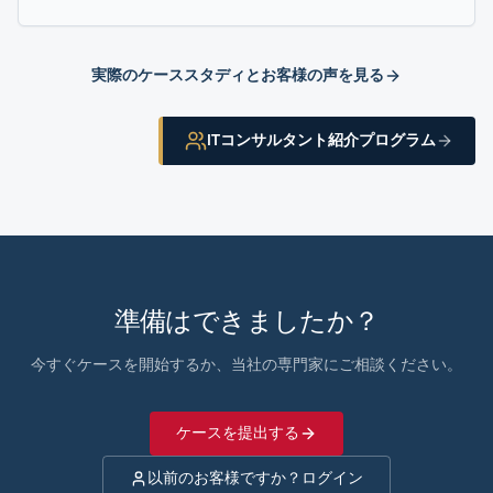
実際のケーススタディとお客様の声を見る
ITコンサルタント紹介プログラム
準備はできましたか？
今すぐケースを開始するか、当社の専門家にご相談ください。
ケースを提出する
以前のお客様ですか？ログイン