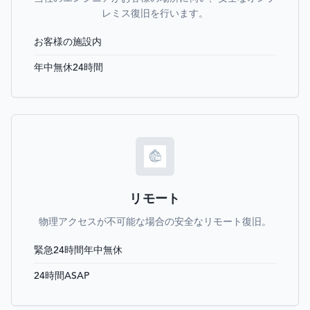
レミス復旧を行います。
お客様の施設内
年中無休24時間
リモート
物理アクセスが不可能な場合の安全なリモート復旧。
緊急24時間年中無休
24時間ASAP