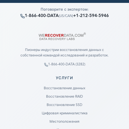
Поговорите с экспертом:
1-866-400-DATA
+1-212-594-5946
(
US/CAN
)
Пионеры индустрии восстановления данных с
собственной командой исследований и разработок.
1-866-400-DATA (3282)
УСЛУГИ
Восстановление данных
Восстановление RAID
Восстановление SSD
Цифровая криминалистика
Местоположения