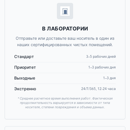
В ЛАБОРАТОРИИ
Отправьте или доставьте ваш носитель в один из
наших сертифицированных чистых помещений.
Стандарт
3–5 рабочих дней
Приоритет
1–3 рабочих дня
Выходные
1–3 дня
Экстренно
24/7/365, 12-24 часа
* Среднее расчетное время выполнения работ. Фактическая
продолжительность варьируется в зависимости от типа
носителя, степени повреждения и объема данных.