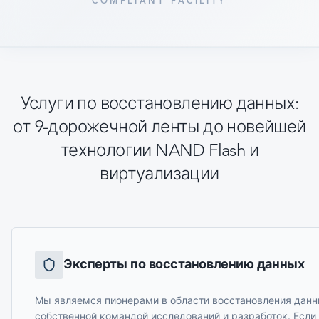
COMPLIANT FACILITY
Услуги по восстановлению данных:
от 9-дорожечной ленты до новейшей
технологии NAND Flash и
виртуализации
Эксперты по восстановлению данных
Мы являемся пионерами в области восстановления данн
собственной командой исследований и разработок. Если