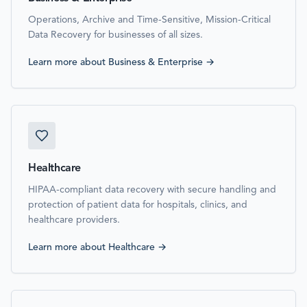
Operations, Archive and Time-Sensitive, Mission-Critical
Data Recovery for businesses of all sizes.
Learn more about
Business & Enterprise
→
Healthcare
HIPAA-compliant data recovery with secure handling and
protection of patient data for hospitals, clinics, and
healthcare providers.
Learn more about
Healthcare
→