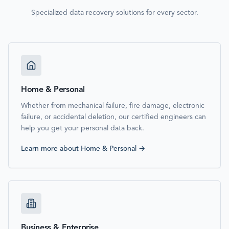
Specialized data recovery solutions for every sector.
Home & Personal
Whether from mechanical failure, fire damage, electronic
failure, or accidental deletion, our certified engineers can
help you get your personal data back.
Learn more about
Home & Personal
→
Business & Enterprise