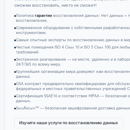
сможем восстановить, никто не сможет!
Политика
гарантии
восстановления данных: Нет данных = Н
восстановление.
Современное оборудование с собственными разработанн
инструментами.
Самые опытные эксперты по восстановлению данных в ми
Чистые помещения ISO 4 Class 10 и ISO 5 Class 100 для люб
требований.
Экстренное реагирование — на месте, удаленно и в лабор
24/7/365 по всему миру.
Крупнейшие организации мира доверяют нам восстановлен
данных.
GSA контракт предварительно квалифицирован для обслуж
федеральных и местных правительственных учреждений 
Сертификация SSAE16 и соответствие HIPAA — безопасная 
данных.
SecuReturn™ — безопасная зашифрованная доставка данных
Изучите наши услуги по восстановлению данных