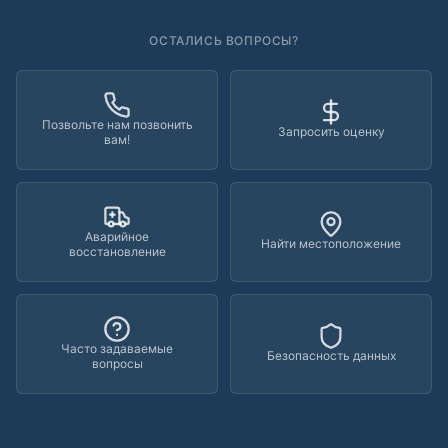
ОСТАЛИСЬ ВОПРОСЫ?
Позвольте нам позвонить
Запросить оценку
вам!
Аварийное
Найти местоположение
восстановление
Часто задаваемые
Безопасность данных
вопросы