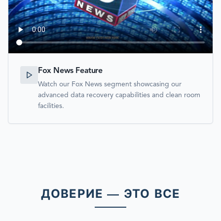
Fox News Feature
Watch our Fox News segment showcasing our
advanced data recovery capabilities and clean room
facilities.
ДОВЕРИЕ — ЭТО ВСЕ