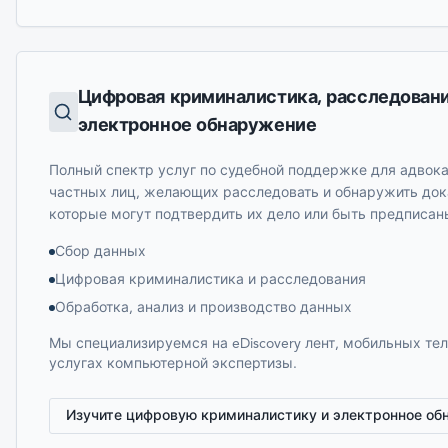
Цифровая криминалистика, расследовани
электронное обнаружение
Полный спектр услуг по судебной поддержке для адвока
частных лиц, желающих расследовать и обнаружить док
которые могут подтвердить их дело или быть предписан
Сбор данных
Цифровая криминалистика и расследования
Обработка, анализ и производство данных
Мы специализируемся на eDiscovery лент, мобильных те
услугах компьютерной экспертизы.
Изучите цифровую криминалистику и электронное об