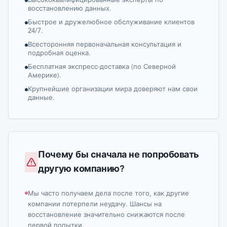
Высококвалифицированные эксперты по
восстановлению данных.
Быстрое и дружелюбное обслуживание клиентов
24/7.
Всесторонняя первоначальная консультация и
подробная оценка.
Бесплатная экспресс-доставка (по Северной
Америке).
Крупнейшие организации мира доверяют нам свои
данные.
Почему бы сначала не попробовать
другую компанию?
Мы часто получаем дела после того, как другие
компании потерпели неудачу. Шансы на
восстановление значительно снижаются после
первой попытки.