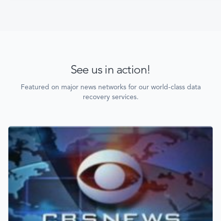
See us in action!
Featured on major news networks for our world-class data
recovery services.