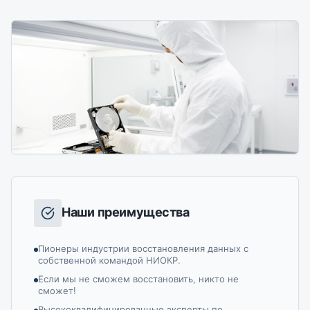
Наши преимущества
Пионеры индустрии восстановления данных с
собственной командой НИОКР.
Если мы не сможем восстановить, никто не
сможет!