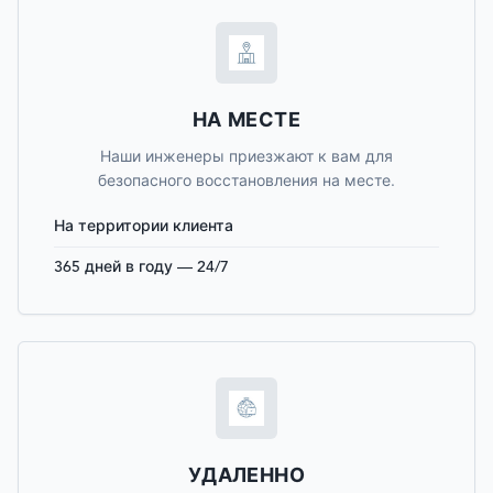
НА МЕСТЕ
Наши инженеры приезжают к вам для
безопасного восстановления на месте.
На территории клиента
365 дней в году — 24/7
УДАЛЕННО