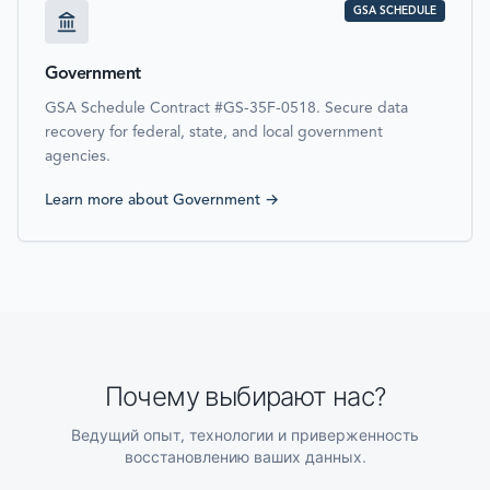
GSA SCHEDULE
Government
GSA Schedule Contract #GS-35F-0518. Secure data
recovery for federal, state, and local government
agencies.
Learn more about
Government
→
Почему выбирают нас?
Ведущий опыт, технологии и приверженность
восстановлению ваших данных.