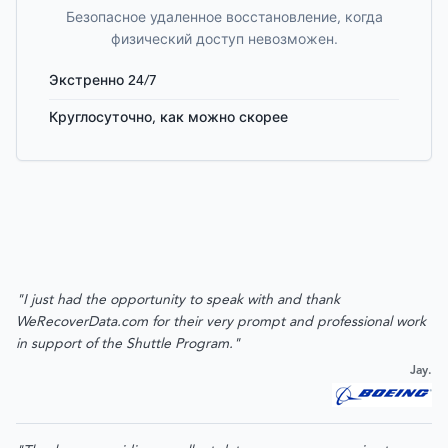
Безопасное удаленное восстановление, когда
физический доступ невозможен.
Экстренно 24/7
Круглосуточно, как можно скорее
"I just had the opportunity to speak with and thank
WeRecoverData.com for their very prompt and professional work
in support of the Shuttle Program."
Jay.