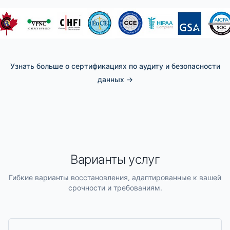
Узнать больше о сертификациях по аудиту и безопасности
данных
→
Варианты услуг
Гибкие варианты восстановления, адаптированные к вашей
срочности и требованиям.