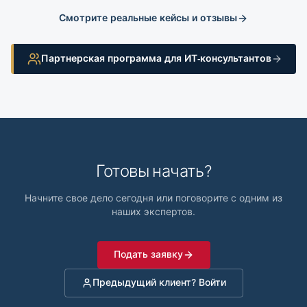
Смотрите реальные кейсы и отзывы
Партнерская программа для ИТ-консультантов
Готовы начать?
Начните свое дело сегодня или поговорите с одним из
наших экспертов.
Подать заявку
Предыдущий клиент? Войти