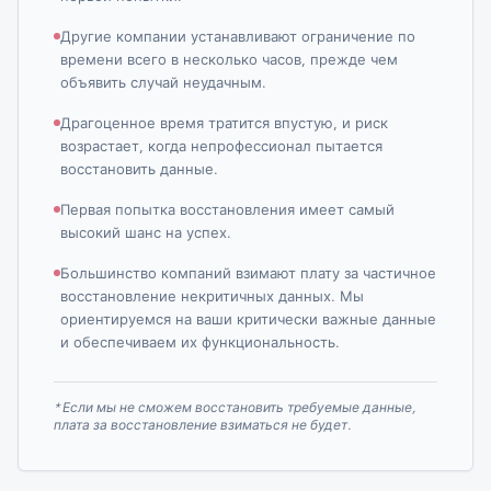
Другие компании устанавливают ограничение по
времени всего в несколько часов, прежде чем
объявить случай неудачным.
Драгоценное время тратится впустую, и риск
возрастает, когда непрофессионал пытается
восстановить данные.
Первая попытка восстановления имеет самый
высокий шанс на успех.
Большинство компаний взимают плату за частичное
восстановление некритичных данных. Мы
ориентируемся на ваши критически важные данные
и обеспечиваем их функциональность.
* Если мы не сможем восстановить требуемые данные,
плата за восстановление взиматься не будет.