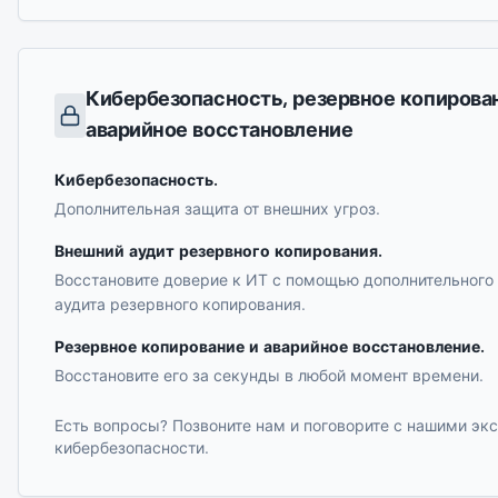
Кибербезопасность, резервное копирова
аварийное восстановление
Кибербезопасность
.
Дополнительная защита от внешних угроз.
Внешний аудит резервного копирования
.
Восстановите доверие к ИТ с помощью дополнительного
аудита резервного копирования.
Резервное копирование и аварийное восстановление
.
Восстановите его за секунды в любой момент времени.
Есть вопросы? Позвоните нам и поговорите с нашими эк
кибербезопасности.