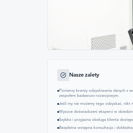
Nasze zalety
Pionierzy branży odzyskiwania danych z
zespołem badawczo-rozwojowym.
Jeśli my nie możemy tego odzyskać, nikt 
Wysoce doświadczeni eksperci w dziedzin
Szybka i przyjazna obsługa klienta dostęp
Bezpłatna wstępna konsultacja i dokładna