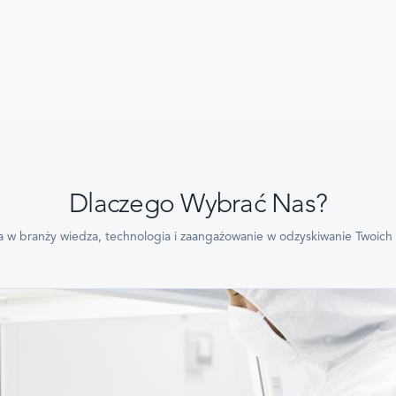
Dlaczego Wybrać Nas?
 w branży wiedza, technologia i zaangażowanie w odzyskiwanie Twoich