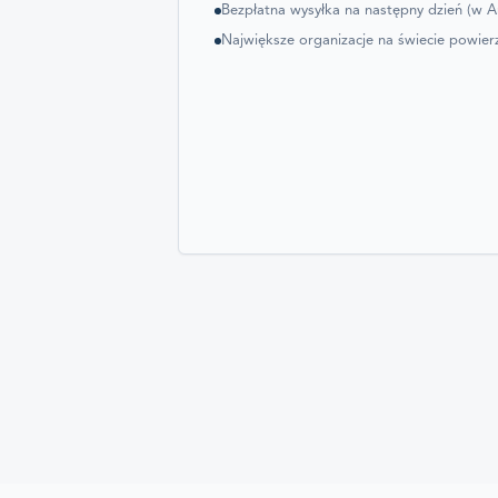
Bezpłatna wysyłka na następny dzień (w A
Największe organizacje na świecie powier