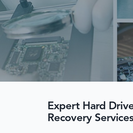
Expert Hard Driv
Recovery Service