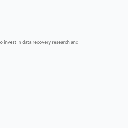
o invest in data recovery research and