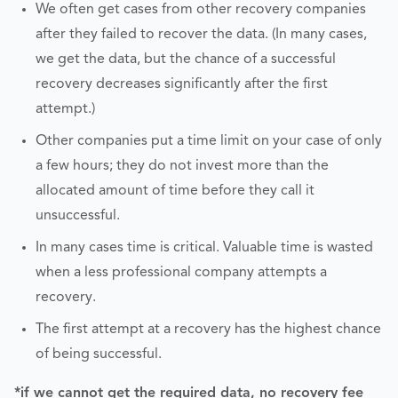
We often get cases from other recovery companies
after they failed to recover the data. (In many cases,
we get the data, but the chance of a successful
recovery decreases significantly after the first
attempt.)
Other companies put a time limit on your case of only
a few hours; they do not invest more than the
allocated amount of time before they call it
unsuccessful.
In many cases time is critical. Valuable time is wasted
when a less professional company attempts a
recovery.
The first attempt at a recovery has the highest chance
of being successful.
*if we cannot get the required data, no recovery fee