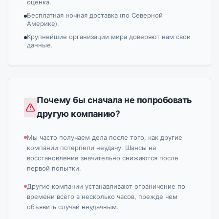
оценка.
Бесплатная ночная доставка (по Северной
Америке).
Крупнейшие организации мира доверяют нам свои
данные.
Почему бы сначала не попробовать
другую компанию?
Мы часто получаем дела после того, как другие
компании потерпели неудачу. Шансы на
восстановление значительно снижаются после
первой попытки.
Другие компании устанавливают ограничение по
времени всего в несколько часов, прежде чем
объявить случай неудачным.