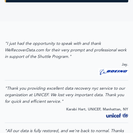
"I just had the opportunity to speak with and thank
WeRecoverData.com for their very prompt and professional work
in support of the Shuttle Program."
Jay.
"Thank you providing excellent data recovery nyc service to our
organization at UNICEF. We lost very important data. Thank you
for quick and efficient service."
Karabi Hart, UNICEF, Manhattan, NY
"All our data is fully restored, and we're back to normal. Thanks