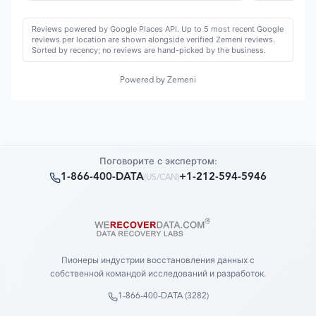
Reviews powered by Google Places API. Up to 5 most recent Google
reviews per location are shown alongside verified Zemeni reviews.
Sorted by recency; no reviews are hand-picked by the business.
Powered by Zemeni
Поговорите с экспертом:
1-866-400-DATA
+1-212-594-5946
(
US/CAN
)
Пионеры индустрии восстановления данных с
собственной командой исследований и разработок.
1-866-400-DATA (3282)