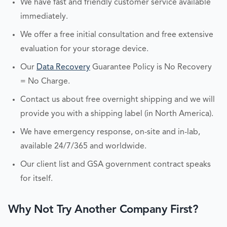
We have fast and friendly customer service available
immediately.
We offer a free initial consultation and free extensive
evaluation for your storage device.
Our
Data Recovery
Guarantee Policy is No Recovery
= No Charge.
Contact us about free overnight shipping and we will
provide you with a shipping label (in North America).
We have emergency response, on-site and in-lab,
available 24/7/365 and worldwide.
Our client list and GSA government contract speaks
for itself.
Why Not Try Another Company First?