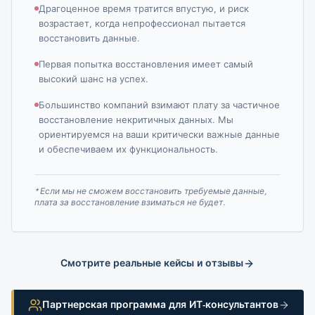
Драгоценное время тратится впустую, и риск
возрастает, когда непрофессионал пытается
восстановить данные.
Первая попытка восстановления имеет самый
высокий шанс на успех.
Большинство компаний взимают плату за частичное
восстановление некритичных данных. Мы
ориентируемся на ваши критически важные данные
и обеспечиваем их функциональность.
* Если мы не сможем восстановить требуемые данные,
плата за восстановление взиматься не будет.
Смотрите реальные кейсы и отзывы
Партнерская программа для ИТ-консультантов