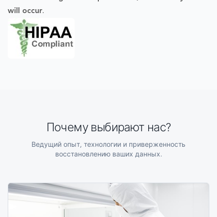
will occur
.
Почему выбирают нас?
Ведущий опыт, технологии и приверженность
восстановлению ваших данных.