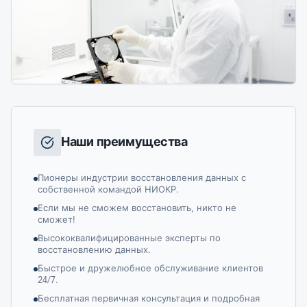
Наши преимущества
Пионеры индустрии восстановления данных с
собственной командой НИОКР.
Если мы не сможем восстановить, никто не
сможет!
Высококвалифицированные эксперты по
восстановлению данных.
Быстрое и дружелюбное обслуживание клиентов
24/7.
Бесплатная первичная консультация и подробная