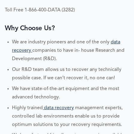
Toll Free 1-866-400-DATA (3282)
Why Choose Us?
We are industry pioneers and one of the only
data
recovery
companies to have in- house Research and
Development (R&D).
Our R&D team allows us to recover any technically
possible case. If we can’t recover it, no one can!
We have state-of-the-art equipment and the most
advanced technology.
Highly trained
data recovery
management experts,
controlled lab environments enable us to provide
optimum solutions to your recovery requirements.