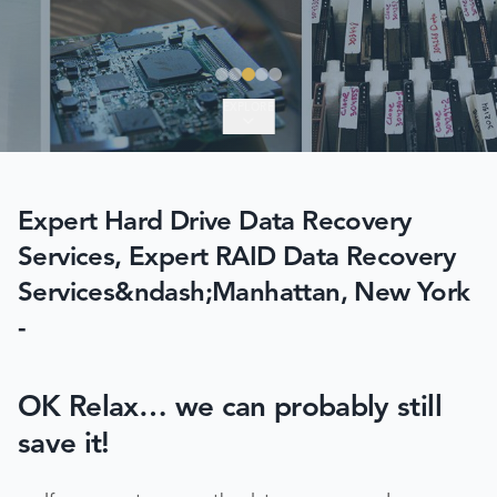
EXPLORE
Expert Hard Drive Data Recovery
Services, Expert RAID Data Recovery
Services&ndash;Manhattan, New York
-
OK Relax… we can probably still
save it!