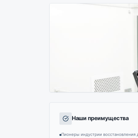
Наши преимущества
Пионеры индустрии восстановления 