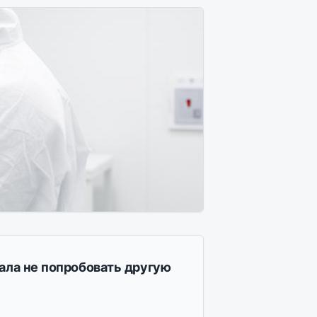
ала не попробовать другую