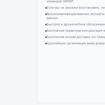
командой НИОКР.
Если мы не сможем восстановить, ни
Высококвалифицированные эксперты
данных.
Быстрое и дружелюбное обслуживани
Бесплатная первичная консультация 
Бесплатная ночная доставка (по Севе
Крупнейшие организации мира довер