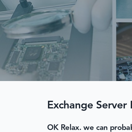
Exchange Server 
OK Relax. we can probably