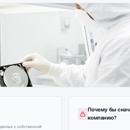
Почему бы снач
компанию?
данных с собственной