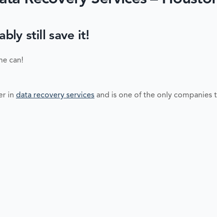
y still save it!
ne can!
er in
data recovery services
and is one of the only companies t