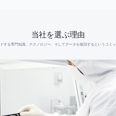
当社を選ぶ理由
ドする専門知識、テクノロジー、そしてデータを復旧するというコミッ