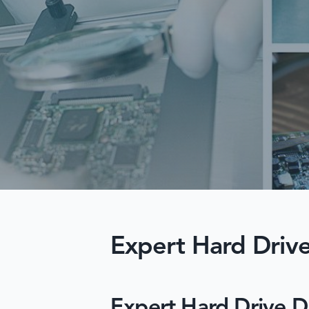
Expert Hard Drive
Expert Hard Drive D