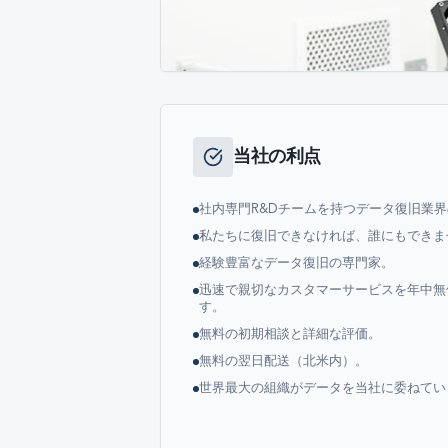
当社の利点
社内専門R&Dチームを持つデータ復旧業
私たちに復旧できなければ、誰にもできま
経験豊富なデータ復旧の専門家。
迅速で親切なカスタマーサービスを年中無
す。
無料の初期相談と詳細な評価。
無料の翌日配送（北米内）。
世界最大の組織がデータを当社に委ねてい