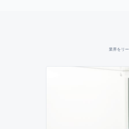
業界をリー