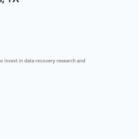
o invest in data recovery research and