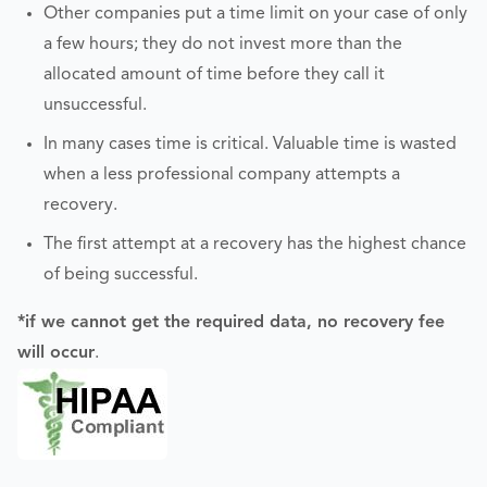
Other companies put a time limit on your case of only
a few hours; they do not invest more than the
allocated amount of time before they call it
unsuccessful.
In many cases time is critical. Valuable time is wasted
when a less professional company attempts a
recovery.
The first attempt at a recovery has the highest chance
of being successful.
*if we cannot get the required data, no recovery fee
will occur
.