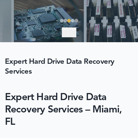
EXPLORE
Expert Hard Drive Data Recovery
Services
Expert Hard Drive Data
Recovery Services – Miami,
FL