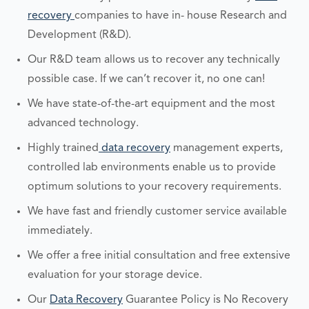
recovery
companies to have in- house Research and
Development (R&D).
Our R&D team allows us to recover any technically
possible case. If we can’t recover it, no one can!
We have state-of-the-art equipment and the most
advanced technology.
Highly trained
data recovery
management experts,
controlled lab environments enable us to provide
optimum solutions to your recovery requirements.
We have fast and friendly customer service available
immediately.
We offer a free initial consultation and free extensive
evaluation for your storage device.
Our
Data Recovery
Guarantee Policy is No Recovery