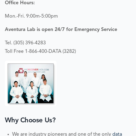
Office Hours:
Mon.-Fri. 9:00m-5:00pm
Aventura Lab is open 24/7 for Emergency Service
Tel. (305) 396-4283
Toll Free 1-866-400-DATA (3282)
Why Choose Us?
We are industry pioneers and one of the only
data