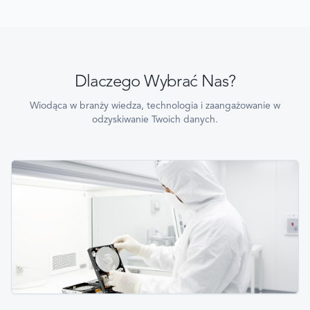
Dlaczego Wybrać Nas?
Wiodąca w branży wiedza, technologia i zaangażowanie w
odzyskiwanie Twoich danych.