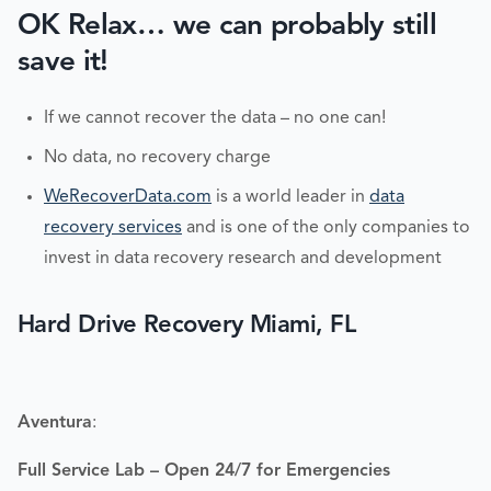
OK Relax… we can probably still
save it!
If we cannot recover the data – no one can!
No data, no recovery charge
WeRecoverData.com
is a world leader in
data
recovery services
and is one of the only companies to
invest in data recovery research and development
Hard Drive Recovery Miami, FL
Aventura
:
Full Service Lab – Open 24/7 for Emergencies