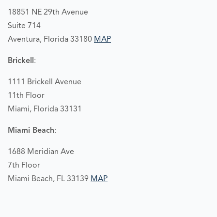
18851 NE 29th Avenue
Suite 714
Aventura, Florida 33180
MAP
Brickell
:
1111 Brickell Avenue
11th Floor
Miami, Florida 33131
Miami Beach
:
1688 Meridian Ave
7th Floor
Miami Beach, FL 33139
MAP