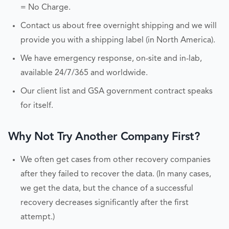
= No Charge.
Contact us about free overnight shipping and we will
provide you with a shipping label (in North America).
We have emergency response, on-site and in-lab,
available 24/7/365 and worldwide.
Our client list and GSA government contract speaks
for itself.
Why Not Try Another Company First?
We often get cases from other recovery companies
after they failed to recover the data. (In many cases,
we get the data, but the chance of a successful
recovery decreases significantly after the first
attempt.)