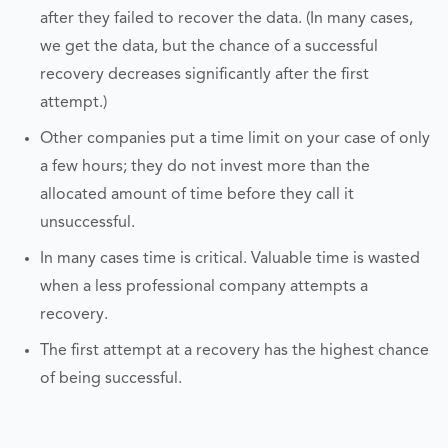
after they failed to recover the data. (In many cases,
we get the data, but the chance of a successful
recovery decreases significantly after the first
attempt.)
Other companies put a time limit on your case of only
a few hours; they do not invest more than the
allocated amount of time before they call it
unsuccessful.
In many cases time is critical. Valuable time is wasted
when a less professional company attempts a
recovery.
The first attempt at a recovery has the highest chance
of being successful.