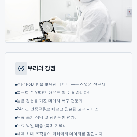
우리의 장점
전담 R&D 팀을 보유한 데이터 복구 산업의 선구자.
복구할 수 없다면 아무도 할 수 없습니다!
높은 경험을 가진 데이터 복구 전문가.
24시간 연중무휴로 빠르고 친절한 고객 서비스.
무료 초기 상담 및 광범위한 평가.
무료 익일 배송 (북미 지역).
세계 최대 조직들이 저희에게 데이터를 맡깁니다.