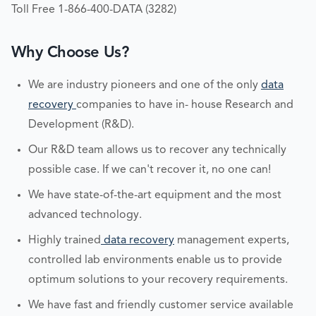
Toll Free 1-866-400-DATA (3282)
Why Choose Us?
We are industry pioneers and one of the only
data
recovery
companies to have in- house Research and
Development (R&D).
Our R&D team allows us to recover any technically
possible case. If we can't recover it, no one can!
We have state-of-the-art equipment and the most
advanced technology.
Highly trained
data recovery
management experts,
controlled lab environments enable us to provide
optimum solutions to your recovery requirements.
We have fast and friendly customer service available