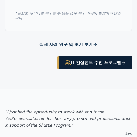
* 필요한 데이터를 복구할 수 없는 경우 복구 비용이 발생하지 않습
니다.
실제 사례 연구 및 후기 보기
IT 컨설턴트 추천 프로그램
"I just had the opportunity to speak with and thank
WeRecoverData.com for their very prompt and professional work
in support of the Shuttle Program."
Jay.