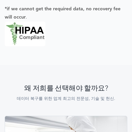
*if we cannot get the required data, no recovery fee
will occur
.
왜 저희를 선택해야 할까요?
데이터 복구를 위한 업계 최고의 전문성, 기술 및 헌신.