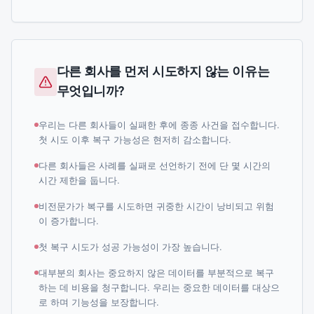
다른 회사를 먼저 시도하지 않는 이유는
무엇입니까?
우리는 다른 회사들이 실패한 후에 종종 사건을 접수합니다.
첫 시도 이후 복구 가능성은 현저히 감소합니다.
다른 회사들은 사례를 실패로 선언하기 전에 단 몇 시간의
시간 제한을 둡니다.
비전문가가 복구를 시도하면 귀중한 시간이 낭비되고 위험
이 증가합니다.
첫 복구 시도가 성공 가능성이 가장 높습니다.
대부분의 회사는 중요하지 않은 데이터를 부분적으로 복구
하는 데 비용을 청구합니다. 우리는 중요한 데이터를 대상으
로 하며 기능성을 보장합니다.