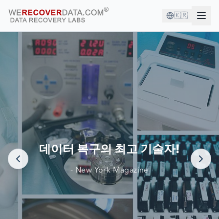
🇰🇷
좋은 회사와 함께하고 있습니다!
세계 최대 기업들이 데이터 복구를 위해 당사에 의존합니다.
데이터 복구의 최고 기술자!
- New York Magazine