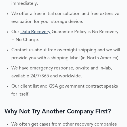
immediately.
We offer a free initial consultation and free extensive
evaluation for your storage device.
Our
Data Recovery
Guarantee Policy is No Recovery
= No Charge.
Contact us about free overnight shipping and we will
provide you with a shipping label (in North America).
We have emergency response, on-site and in-lab,
available 24/7/365 and worldwide.
Our client list and GSA government contract speaks
for itself.
Why Not Try Another Company First?
We often get cases from other recovery companies