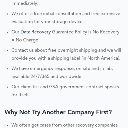
immediately.
We offer a free initial consultation and free extensive
evaluation for your storage device.
Our
Data Recovery
Guarantee Policy is No Recovery
= No Charge.
Contact us about free overnight shipping and we will
provide you with a shipping label (in North America).
We have emergency response, on-site and in-lab,
available 24/7/365 and worldwide.
Our client list and GSA government contract speaks
for itself.
Why Not Try Another Company First?
We often get cases from other recovery companies