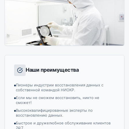
Наши преимущества
Пионеры индустрии восстановления данных с
собственной командой НИОКР.
Если мы не сможем восстановить, никто не
сможет!
Высококвалифицированные эксперты по
восстановлению данных.
Быстрое и дружелюбное обслуживание клиентов
24/7.