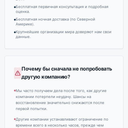
Бесплатная первичная консультация и подробная
оценка.
Бесплатная ночная доставка (по Северной
Америке).
Крупнейшие организации мира доверяют нам свои
данные.
Почему бы сначала не попробовать
другую компанию?
Мы часто получаем дела после того, как другие
компании потерпели неудачу. Шансы на
восстановление значительно снижаются после
первой попытки.
Другие компании устанавливают ограничение по
времени всего в несколько часов, прежде чем