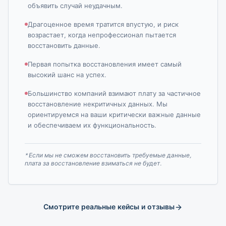
объявить случай неудачным.
Драгоценное время тратится впустую, и риск
возрастает, когда непрофессионал пытается
восстановить данные.
Первая попытка восстановления имеет самый
высокий шанс на успех.
Большинство компаний взимают плату за частичное
восстановление некритичных данных. Мы
ориентируемся на ваши критически важные данные
и обеспечиваем их функциональность.
* Если мы не сможем восстановить требуемые данные,
плата за восстановление взиматься не будет.
Смотрите реальные кейсы и отзывы