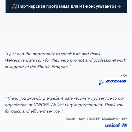
Партнерская программа для ИТ-консультантов
"I just had the opportunity to speak with and thank
WeRecoverData.com for their very prompt and professional work
in support of the Shuttle Program."
Jay.
"Thank you providing excellent data recovery nyc service to our
organization at UNICEF. We lost very important data. Thank you
for quick and efficient service."
Karabi Hart, UNICEF, Manhattan, NY