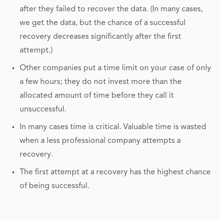
after they failed to recover the data. (In many cases,
we get the data, but the chance of a successful
recovery decreases significantly after the first
attempt.)
Other companies put a time limit on your case of only
a few hours; they do not invest more than the
allocated amount of time before they call it
unsuccessful.
In many cases time is critical. Valuable time is wasted
when a less professional company attempts a
recovery.
The first attempt at a recovery has the highest chance
of being successful.