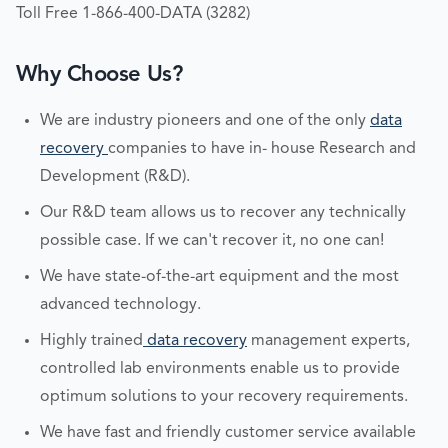
Toll Free 1-866-400-DATA (3282)
Why Choose Us?
We are industry pioneers and one of the only
data
recovery
companies to have in- house Research and
Development (R&D).
Our R&D team allows us to recover any technically
possible case. If we can't recover it, no one can!
We have state-of-the-art equipment and the most
advanced technology.
Highly trained
data recovery
management experts,
controlled lab environments enable us to provide
optimum solutions to your recovery requirements.
We have fast and friendly customer service available