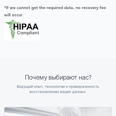
*if we cannot get the required data, no recovery fee
will occur
.
Почему выбирают нас?
Ведущий опыт, технологии и приверженность
восстановлению ваших данных.