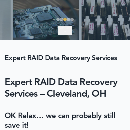
EXPLORE
Expert RAID Data Recovery Services
Expert RAID Data Recovery
Services – Cleveland, OH
OK Relax… we can probably still
save it!