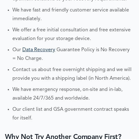
We have fast and friendly customer service available
immediately.
We offer a free initial consultation and free extensive
evaluation for your storage device.
Our
Data Recovery
Guarantee Policy is No Recovery
= No Charge.
Contact us about free overnight shipping and we will
provide you with a shipping label (in North America).
We have emergency response, on-site and in-lab,
available 24/7/365 and worldwide.
Our client list and GSA government contract speaks
for itself.
Why Not Try Another Company First?