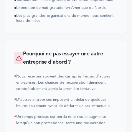
Expédition de nuit gratuite (en Amérique du Nord).
Les plus grandes organisations du monde nous confient
leurs données.
Pourquoi ne pas essayer une autre
entreprise d'abord ?
Nous recevons souvent des cas après l'échec d'autres
entreprises. Les chances de récupération diminuent
considérablement après la première tentative.
D'autres entreprises imposent un délai de quelques
heures seulement avant de déclarer un cas infructueux.
Un temps précieux est perdu et le risque augmente
lorsqu'un non-professionnel tente une récupération.