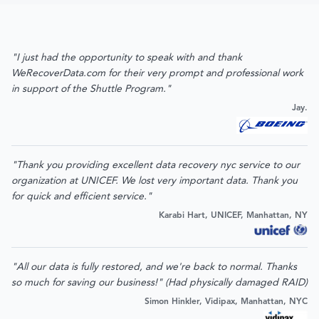
"I just had the opportunity to speak with and thank
WeRecoverData.com for their very prompt and professional work
in support of the Shuttle Program."
Jay.
"Thank you providing excellent data recovery nyc service to our
organization at UNICEF. We lost very important data. Thank you
for quick and efficient service."
Karabi Hart, UNICEF, Manhattan, NY
"All our data is fully restored, and we're back to normal. Thanks
so much for saving our business!" (Had physically damaged RAID)
Simon Hinkler, Vidipax, Manhattan, NYC