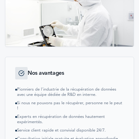
Nos avantages
Pionniers de l'industrie de la récupération de données
avec une équipe dédiée de R&D en interne.
Si nous ne pouvons pas le récupérer, personne ne le peut
!
Experts en récupération de données hautement
expérimentés.
Service client rapide et convivial disponible 24/7.
Consultation initiale gratuite et évaluation approfondie.