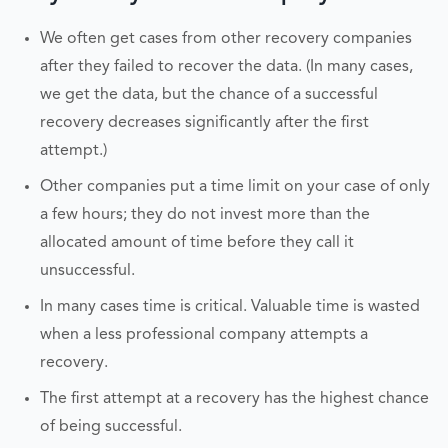
We often get cases from other recovery companies
after they failed to recover the data. (In many cases,
we get the data, but the chance of a successful
recovery decreases significantly after the first
attempt.)
Other companies put a time limit on your case of only
a few hours; they do not invest more than the
allocated amount of time before they call it
unsuccessful.
In many cases time is critical. Valuable time is wasted
when a less professional company attempts a
recovery.
The first attempt at a recovery has the highest chance
of being successful.