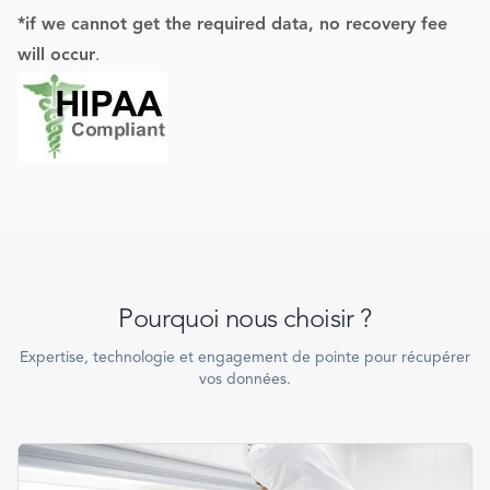
*if we cannot get the required data, no recovery fee
will occur
.
Pourquoi nous choisir ?
Expertise, technologie et engagement de pointe pour récupérer
vos données.