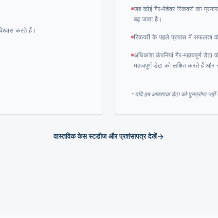
जब कोई गैर-पेशेवर रिकवरी का प्रयास
बढ़ जाता है।
िश्वास करते हैं।
रिकवरी के पहले प्रयास में सफलता 
अधिकांश कंपनियां गैर-महत्वपूर्ण डेट
महत्वपूर्ण डेटा को लक्षित करते हैं और 
* यदि हम आवश्यक डेटा को पुनर्प्राप्त नहीं क
वास्तविक केस स्टडीज और प्रशंसापत्र देखें