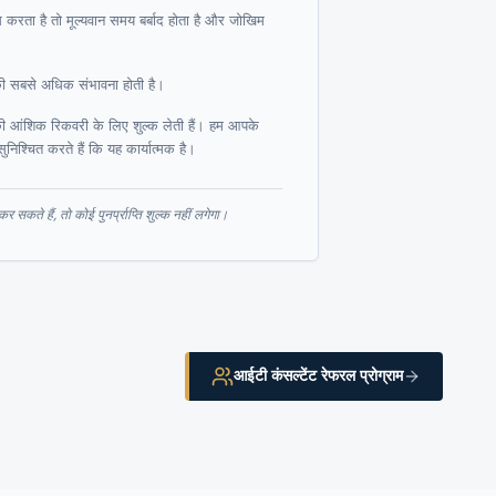
 करता है तो मूल्यवान समय बर्बाद होता है और जोखिम
की सबसे अधिक संभावना होती है।
ा की आंशिक रिकवरी के लिए शुल्क लेती हैं। हम आपके
सुनिश्चित करते हैं कि यह कार्यात्मक है।
र सकते हैं, तो कोई पुनर्प्राप्ति शुल्क नहीं लगेगा।
आईटी कंसल्टेंट रेफरल प्रोग्राम