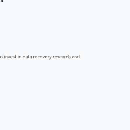
o invest in data recovery research and