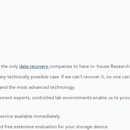
 the only
data recovery
companies to have in- house Researc
y technically possible case. If we can’t recover it, no one can
 and the most advanced technology.
ent experts, controlled lab environments enable us to prov
ervice available immediately.
and free extensive evaluation for your storage device.