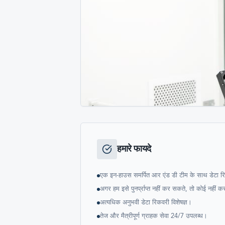
हमारे फायदे
एक इन-हाउस समर्पित आर एंड डी टीम के साथ डेटा रि
अगर हम इसे पुनर्प्राप्त नहीं कर सकते, तो कोई नहीं 
अत्यधिक अनुभवी डेटा रिकवरी विशेषज्ञ।
तेज और मैत्रीपूर्ण ग्राहक सेवा 24/7 उपलब्ध।