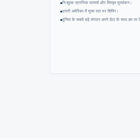
निःशुल्क प्रारंभिक परामर्श और विस्तृत मूल्यांकन।
उत्तरी अमेरिका में मुफ्त रात भर शिपिंग।
दुनिया के सबसे बड़े संगठन अपने डेटा के साथ हम पर व