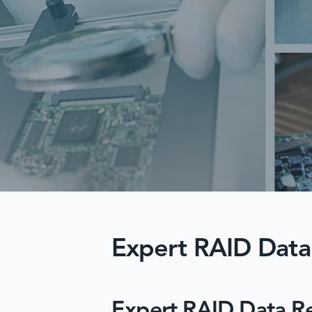
Expert RAID Data
Expert RAID Data Re