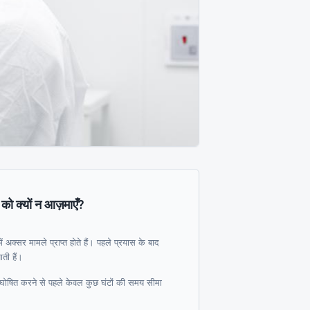
को क्यों न आज़माएँ?
ं अक्सर मामले प्राप्त होते हैं। पहले प्रयास के बाद
ती हैं।
ोषित करने से पहले केवल कुछ घंटों की समय सीमा