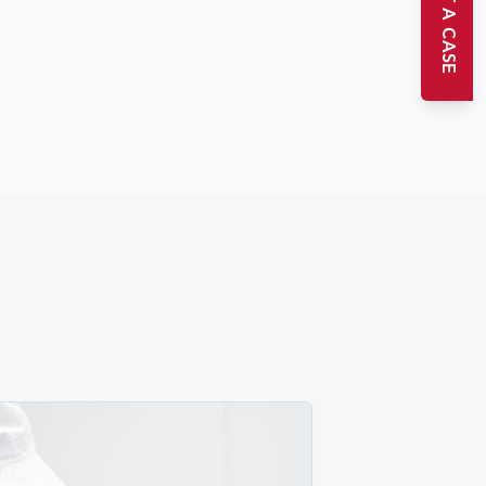
START A CASE