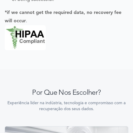
*if we cannot get the required data, no recovery fee
will occur
.
Por Que Nos Escolher?
Experiência líder na indústria, tecnologia e compromisso com a
recuperação dos seus dados.