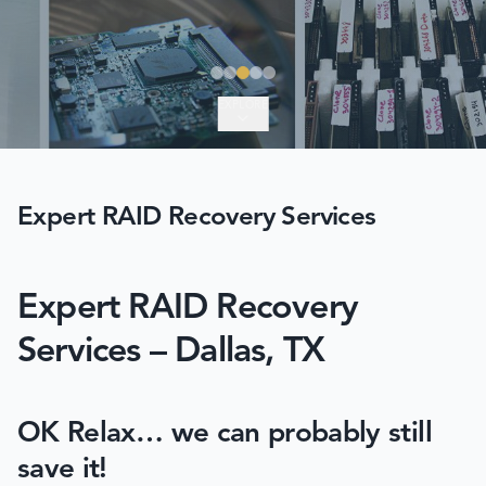
EXPLORE
Expert RAID Recovery Services
Expert RAID Recovery
Services – Dallas, TX
OK Relax… we can probably still
save it!