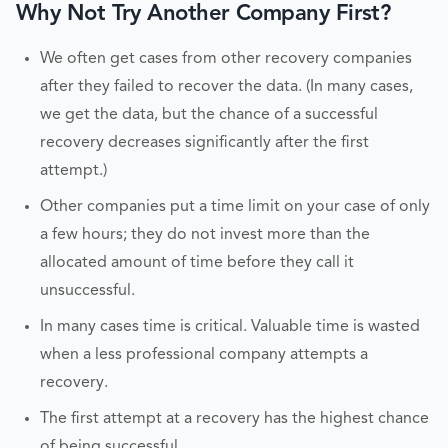
Why Not Try Another Company First?
We often get cases from other recovery companies
after they failed to recover the data. (In many cases,
we get the data, but the chance of a successful
recovery decreases significantly after the first
attempt.)
Other companies put a time limit on your case of only
a few hours; they do not invest more than the
allocated amount of time before they call it
unsuccessful.
In many cases time is critical. Valuable time is wasted
when a less professional company attempts a
recovery.
The first attempt at a recovery has the highest chance
of being successful.