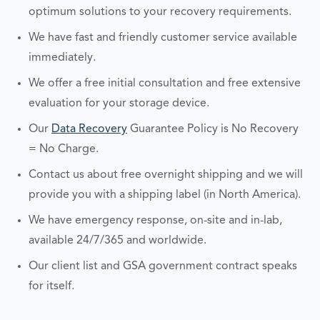
optimum solutions to your recovery requirements.
We have fast and friendly customer service available
immediately.
We offer a free initial consultation and free extensive
evaluation for your storage device.
Our
Data Recovery
Guarantee Policy is No Recovery
= No Charge.
Contact us about free overnight shipping and we will
provide you with a shipping label (in North America).
We have emergency response, on-site and in-lab,
available 24/7/365 and worldwide.
Our client list and GSA government contract speaks
for itself.