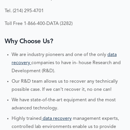
Tel. (214) 295-4701
Toll Free 1-866-400-DATA (3282)
Why Choose Us?
We are industry pioneers and one of the only
data
recovery
companies to have in- house Research and
Development (R&D).
Our R&D team allows us to recover any technically
possible case. If we can’t recover it, no one can!
We have state-of-the-art equipment and the most
advanced technology.
Highly trained
data recovery
management experts,
controlled lab environments enable us to provide