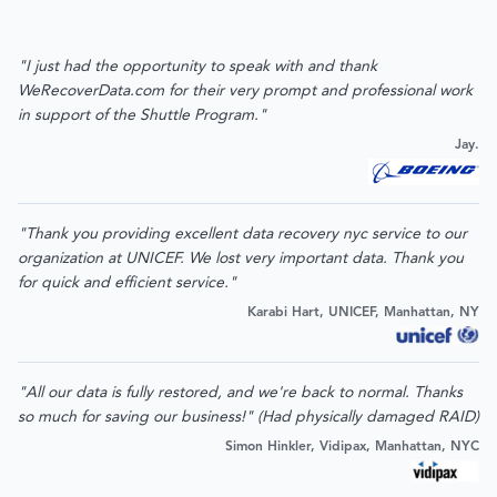
"I just had the opportunity to speak with and thank
WeRecoverData.com for their very prompt and professional work
in support of the Shuttle Program."
Jay.
"Thank you providing excellent data recovery nyc service to our
organization at UNICEF. We lost very important data. Thank you
for quick and efficient service."
Karabi Hart, UNICEF, Manhattan, NY
"All our data is fully restored, and we're back to normal. Thanks
so much for saving our business!" (Had physically damaged RAID)
Simon Hinkler, Vidipax, Manhattan, NYC