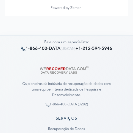
Powered by Zemeni
Fale com um especialista:
1-866-400-DATA
+1-212-594-5946
(
US/CAN
)
Os pioneiros da indústria de recuperação de dados com
uma equipe interna dedicada de Pesquisa e
Desenvolvimento.
1-866-400-DATA (3282)
SERVIÇOS
Recuperação de Dados