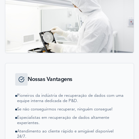
Nossas Vantagens
Pioneiros da indústria de recuperação de dados com uma
equipe interna dedicada de P&D.
Se não conseguirmos recuperar, ninguém consegue!
Especialistas em recuperação de dados altamente
experientes.
Atendimento ao cliente rápido e amigável disponível
24/7.