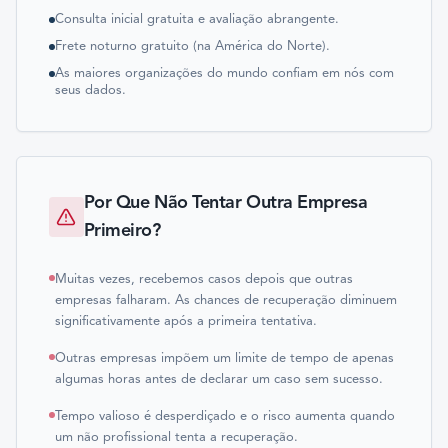
Consulta inicial gratuita e avaliação abrangente.
Frete noturno gratuito (na América do Norte).
As maiores organizações do mundo confiam em nós com
seus dados.
Por Que Não Tentar Outra Empresa
Primeiro?
Muitas vezes, recebemos casos depois que outras
empresas falharam. As chances de recuperação diminuem
significativamente após a primeira tentativa.
Outras empresas impõem um limite de tempo de apenas
algumas horas antes de declarar um caso sem sucesso.
Tempo valioso é desperdiçado e o risco aumenta quando
um não profissional tenta a recuperação.