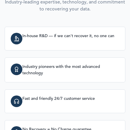
Industry-leading expertise, technology, and commitment
to recovering your data.
In-house R&D — if we can't recover it, no one can
Industry pioneers with the most advanced
technology
Fast and friendly 24/7 customer service
No Recovery = No Charge guarantee