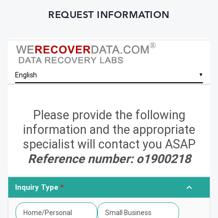
REQUEST INFORMATION