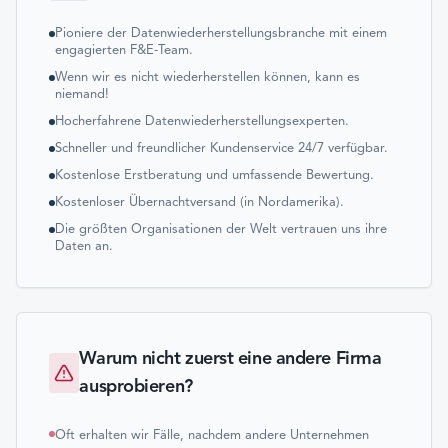
Pioniere der Datenwiederherstellungsbranche mit einem
engagierten F&E-Team.
Wenn wir es nicht wiederherstellen können, kann es
niemand!
Hocherfahrene Datenwiederherstellungsexperten.
Schneller und freundlicher Kundenservice 24/7 verfügbar.
Kostenlose Erstberatung und umfassende Bewertung.
Kostenloser Übernachtversand (in Nordamerika).
Die größten Organisationen der Welt vertrauen uns ihre
Daten an.
Warum nicht zuerst eine andere Firma
ausprobieren?
Oft erhalten wir Fälle, nachdem andere Unternehmen