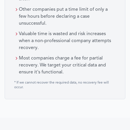
Other companies put a time limit of only a
few hours before declaring a case
unsuccessful.
Valuable time is wasted and risk increases
when a non-professional company attempts
recovery.
Most companies charge a fee for partial
recovery. We target your critical data and
ensure it's functional.
* If we cannot recover the required data, no recovery fee will
occur.