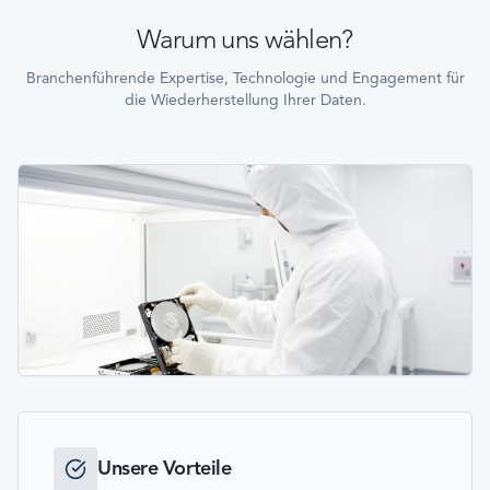
Warum uns wählen?
Branchenführende Expertise, Technologie und Engagement für
die Wiederherstellung Ihrer Daten.
Unsere Vorteile