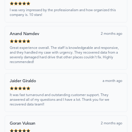
I was very impressed by the professionalism and how organized this
company is. 10 stars!
Anand Namdev
2 months ago
Great experience overall. The staff is knowledgeable and responsive,
and they handled my case with urgency. They recovered data from a
severely damaged hard drive that other places couldn’t fix. Highly
recommended!
Jaider Giraldo
a month ago
It was fast turnaround and outstanding customer support. They
answered all of my questions and I have a lot. Thank you for we
recovered data team!!
Goran Vuksan
2 months ago