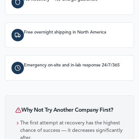
Free overnight shipping in North America
Emergency on-site and in-lab response 24/7/365
Why Not Try Another Company First?
The first attempt at recovery has the highest
chance of success — it decreases significantly
after.