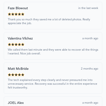
Faze Blowout
in the last week
Thank you so much they saved me a lot of deleted photos. Really
appreciate the job.
Valentina Vilchez
a month ago
We called them last minute and they were able to recover all the things
I wanted. Nice job overall.
Matt McBride
2 months ago
The tech explained every step clearly and never pressured me into
unnecessary service. Recovery was successful in the entire experience
felt trustworthy.
JOEL Alex
a month ago