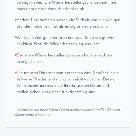
versagt haben. Die Wiederherstellungschancen nehmen
nach dem ersten Versuch erheblich ab.
Andere Unternehmen setzen ein Zeitlimit von nur wenigen
Stunden, bevor ein Fall als erfolglos deklariert wird.
Wertvolle Zeit geht verloren und das Risiko steigt, wenn
ein Nicht-Profi die Wiederherstellung versucht.
Der erste Wiederherstellungsversuch hat die höchste
Erfolgschance.
Die meisten Unternehmen berechnen eine Gebühr für die
teilweise Wiederherstellung von nicht-kritischen Daten.
Wir konzentrieren uns auf Ihre kritischen Daten und
stellen sicher, dass diese funktionsfähig sind.
* Wenn wir die benötigten Daten nicht wiederherstellen können,
fallen keine Kosten an.