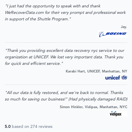
"I just had the opportunity to speak with and thank
WeRecoverData.com for their very prompt and professional work
in support of the Shuttle Program."
Jay.
"Thank you providing excellent data recovery nyc service to our
organization at UNICEF. We lost very important data. Thank you
for quick and efficient service."
Karabi Hart, UNICEF, Manhattan, NY
"All our data is fully restored, and we're back to normal. Thanks
so much for saving our business!" (Had physically damaged RAID)
Simon Hinkler, Vidipax, Manhattan, NYC
5.0
based on
274
reviews