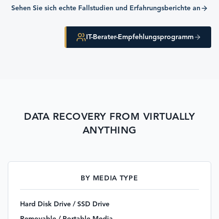
Sehen Sie sich echte Fallstudien und Erfahrungsberichte an
IT-Berater-Empfehlungsprogramm
DATA RECOVERY FROM VIRTUALLY
ANYTHING
BY MEDIA TYPE
Hard Disk Drive / SSD Drive