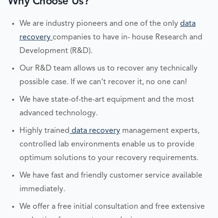
Why Choose Us?
We are industry pioneers and one of the only
data
recovery
companies to have in- house Research and
Development (R&D).
Our R&D team allows us to recover any technically
possible case. If we can’t recover it, no one can!
We have state-of-the-art equipment and the most
advanced technology.
Highly trained
data recovery
management experts,
controlled lab environments enable us to provide
optimum solutions to your recovery requirements.
We have fast and friendly customer service available
immediately.
We offer a free initial consultation and free extensive