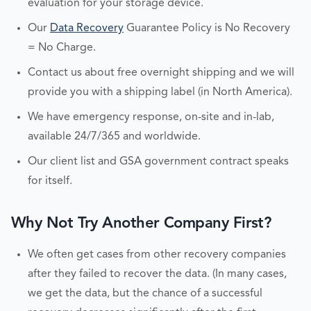
evaluation for your storage device.
Our
Data Recovery
Guarantee Policy is No Recovery
= No Charge.
Contact us about free overnight shipping and we will
provide you with a shipping label (in North America).
We have emergency response, on-site and in-lab,
available 24/7/365 and worldwide.
Our client list and GSA government contract speaks
for itself.
Why Not Try Another Company First?
We often get cases from other recovery companies
after they failed to recover the data. (In many cases,
we get the data, but the chance of a successful