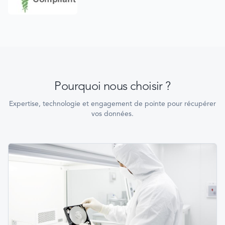
Pourquoi nous choisir ?
Expertise, technologie et engagement de pointe pour récupérer
vos données.