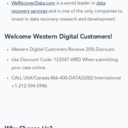
WeRecoverData.com
is a world leader in
data
recovery services
and is one of the only companies to
invest in data recovery research and development
Welcome Western Digital Customers!
Western Digital Customers Receive
20% Discount
.
Use Discount Code: 123547-WRD When submitting
your case online.
CALL USA/Canada
866-400-DATA(3282)
International
+1-212-594-5946