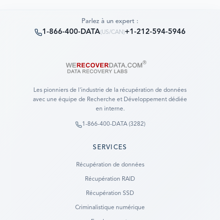
Parlez à un expert :
1-866-400-DATA
+1-212-594-5946
(
US/CAN
)
Les pionniers de l'industrie de la récupération de données
avec une équipe de Recherche et Développement dédiée
en interne.
1-866-400-DATA (3282)
SERVICES
Récupération de données
Récupération RAID
Récupération SSD
Criminalistique numérique