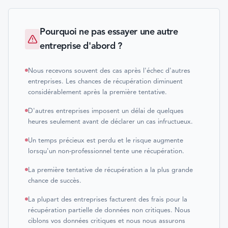
Pourquoi ne pas essayer une autre
entreprise d'abord ?
Nous recevons souvent des cas après l'échec d'autres
entreprises. Les chances de récupération diminuent
considérablement après la première tentative.
D'autres entreprises imposent un délai de quelques
heures seulement avant de déclarer un cas infructueux.
Un temps précieux est perdu et le risque augmente
lorsqu'un non-professionnel tente une récupération.
La première tentative de récupération a la plus grande
chance de succès.
La plupart des entreprises facturent des frais pour la
récupération partielle de données non critiques. Nous
ciblons vos données critiques et nous nous assurons