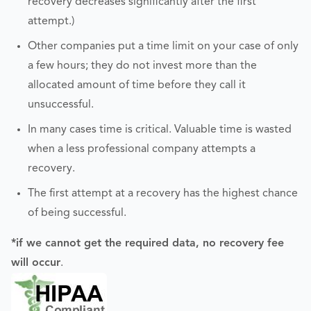
recovery decreases significantly after the first
attempt.)
Other companies put a time limit on your case of only
a few hours; they do not invest more than the
allocated amount of time before they call it
unsuccessful.
In many cases time is critical. Valuable time is wasted
when a less professional company attempts a
recovery.
The first attempt at a recovery has the highest chance
of being successful.
*if we cannot get the required data, no recovery fee
will occur
.