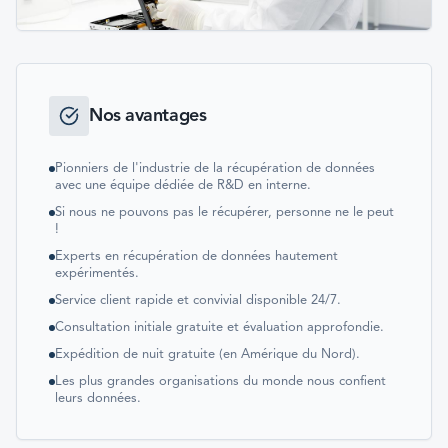
Nos avantages
Pionniers de l'industrie de la récupération de données
avec une équipe dédiée de R&D en interne.
Si nous ne pouvons pas le récupérer, personne ne le peut
!
Experts en récupération de données hautement
expérimentés.
Service client rapide et convivial disponible 24/7.
Consultation initiale gratuite et évaluation approfondie.
Expédition de nuit gratuite (en Amérique du Nord).
Les plus grandes organisations du monde nous confient
leurs données.