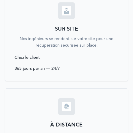
SUR SITE
Nos ingénieurs se rendent sur votre site pour une
récupération sécurisée sur place.
Chez le client
365 jours par an — 24/7
À DISTANCE