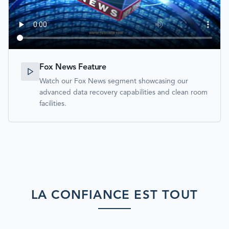
Fox News Feature
Watch our Fox News segment showcasing our
advanced data recovery capabilities and clean room
facilities.
LA CONFIANCE EST TOUT