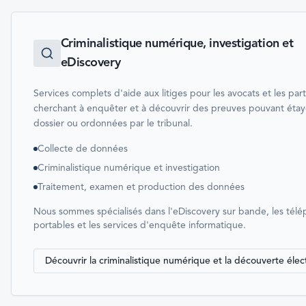
Criminalistique numérique, investigation et
eDiscovery
Services complets d'aide aux litiges pour les avocats et les part
cherchant à enquêter et à découvrir des preuves pouvant étay
dossier ou ordonnées par le tribunal.
Collecte de données
Criminalistique numérique et investigation
Traitement, examen et production des données
Nous sommes spécialisés dans l'eDiscovery sur bande, les tél
portables et les services d'enquête informatique.
Découvrir la criminalistique numérique et la découverte éle