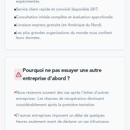
expérimentés.
Service client rapide et convivial disponible 24/7.
Consultation initiale complète et évaluation approfondie.
Livraison express gratuite (en Amérique du Nord).
Les plus grandes organisations du monde nous confient
leurs données.
Pourquoi ne pas essayer une autre
entreprise d'abord ?
Nous recevons souvent des cas après l'échec d'autres
entreprises. Les chances de récupération diminuent
considérablement après la première tentative.
D'autres entreprises imposent un délai de quelques
heures seulement avant de déclarer un cas infructueux.