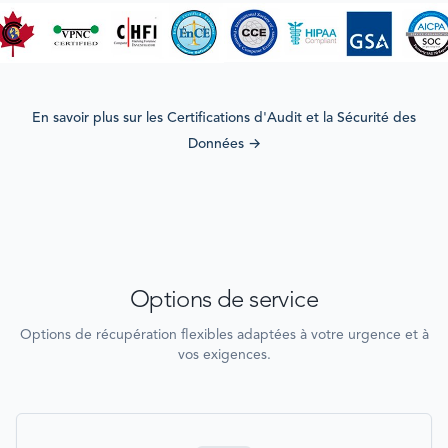
En savoir plus sur les Certifications d'Audit et la Sécurité des
Données
→
Options de service
Options de récupération flexibles adaptées à votre urgence et à
vos exigences.