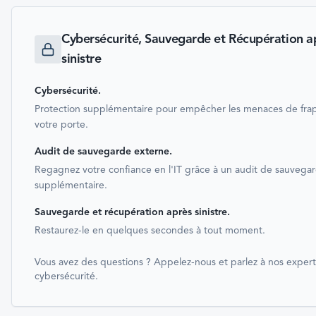
Cybersécurité, Sauvegarde et Récupération a
sinistre
Cybersécurité
.
Protection supplémentaire pour empêcher les menaces de fra
votre porte.
Audit de sauvegarde externe
.
Regagnez votre confiance en l'IT grâce à un audit de sauvegar
supplémentaire.
Sauvegarde et récupération après sinistre
.
Restaurez-le en quelques secondes à tout moment.
Vous avez des questions ? Appelez-nous et parlez à nos expert
cybersécurité.