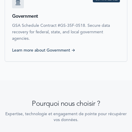
Government
GSA Schedule Contract #GS-35F-0518. Secure data
recovery for federal, state, and local government
agencies.
Learn more about
Government
→
Pourquoi nous choisir ?
Expertise, technologie et engagement de pointe pour récupérer
vos données.