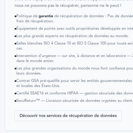
nous ne pouvons pas le récupérer, personne ne le peut !
Politique de
garantie
de récupération de données : Pas de donné
frais de récupération.
Équipement de pointe avec outils propriétaires développés en int
Les plus grands experts en récupération de données au monde.
Salles blanches ISO 4 Classe 10 et ISO 5 Classe 100 pour toute ex
cas.
Intervention d'urgence — sur site, à distance et en laboratoire —
dans le monde entier.
Les plus grandes organisations du monde nous font confiance pou
leurs données.
Contrat GSA pré-qualifié pour servir les entités gouvernementales
et locales des États-Unis.
Certifié SSAE16 et conforme HIPAA — gestion sécurisée des donn
SecuReturn™ — Livraison sécurisée de données cryptées au client
Découvrir nos services de récupération de données