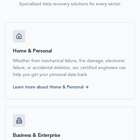
Specialized data recovery solutions for every sector.
Home & Personal
Whether from mechanical failure, fire damage, electronic
failure, or accidental deletion, our certified engineers can
help you get your personal data back.
Learn more about
Home & Personal
→
Business & Enterprise