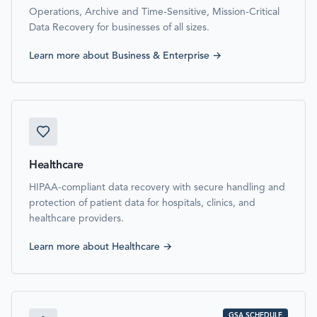
Operations, Archive and Time-Sensitive, Mission-Critical
Data Recovery for businesses of all sizes.
Learn more about
Business & Enterprise
→
Healthcare
HIPAA-compliant data recovery with secure handling and
protection of patient data for hospitals, clinics, and
healthcare providers.
Learn more about
Healthcare
→
GSA SCHEDULE