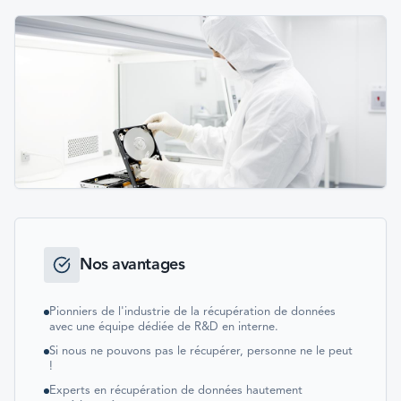
Nos avantages
Pionniers de l'industrie de la récupération de données
avec une équipe dédiée de R&D en interne.
Si nous ne pouvons pas le récupérer, personne ne le peut
!
Experts en récupération de données hautement