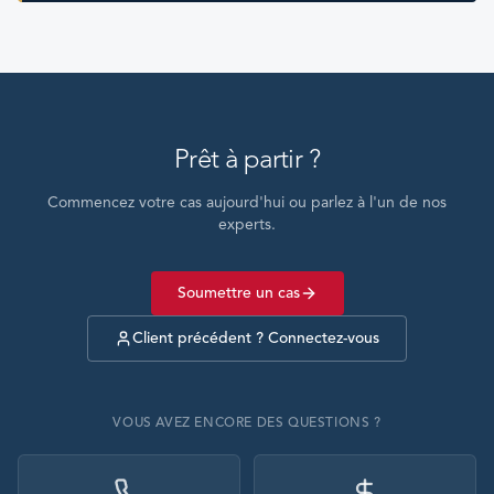
Prêt à partir ?
Commencez votre cas aujourd'hui ou parlez à l'un de nos
experts.
Soumettre un cas
Client précédent ? Connectez-vous
VOUS AVEZ ENCORE DES QUESTIONS ?