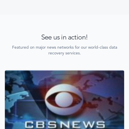
See us in action!
Featured on major news networks for our world-class data
recovery services.