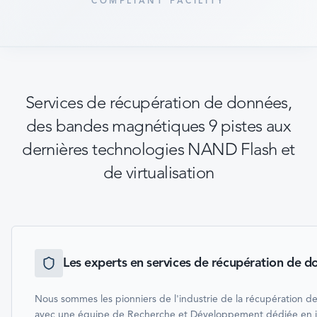
COMPLIANT FACILITY
Services de récupération de données,
des bandes magnétiques 9 pistes aux
dernières technologies NAND Flash et
de virtualisation
Les experts en services de récupération de d
Nous sommes les pionniers de l'industrie de la récupération 
avec une équipe de Recherche et Développement dédiée en in